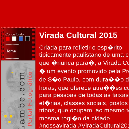
Virada Cultural 2015
Cor de fundo
------------
Criada para refletir o esp�rito
Home
tipicamente paulistano de uma 
------------
que �nunca para�, a Virada Cul
� um evento promovido pela Pre
de S�o Paulo, com dura��o d
horas, que oferece atra��es cu
para pessoas de todas as faixas
et�rias, classes sociais, gostos
tribos, que ocupam, ao mesmo 
mesma regi�o da cidade.
#nossavirada #ViradaCultural20