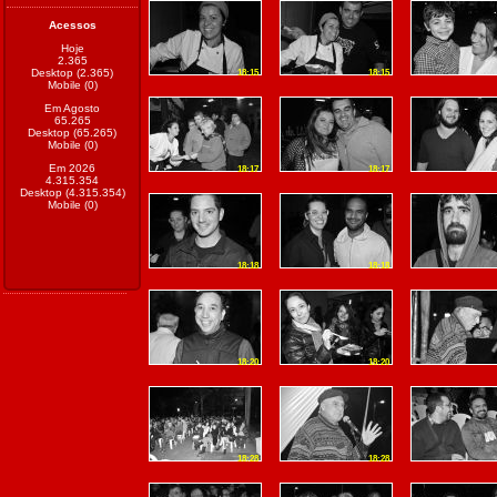
Acessos
Hoje
2.365
Desktop (2.365)
18:15
18:15
Mobile (0)
Em Agosto
65.265
Desktop (65.265)
Mobile (0)
Em 2026
18:17
18:17
4.315.354
Desktop (4.315.354)
Mobile (0)
18:18
18:18
18:20
18:20
18:28
18:28