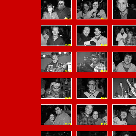
19:22
19:22
19:23
19:23
19:24
19:25
19:25
19:25
19:29
19:29