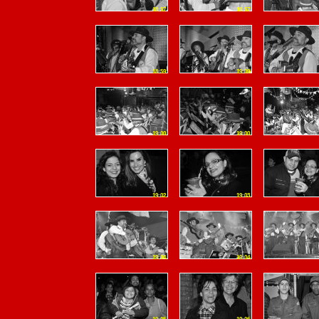
18:57
18:57
18:59
19:00
19:00
19:00
19:02
19:03
19:04
19:04